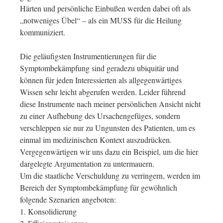
Härten und persönliche Einbußen werden dabei oft als
„notweniges Übel“ – als ein MUSS für die Heilung
kommuniziert.
Die geläufigsten Instrumentierungen für die
Symptombekämpfung sind geradezu ubiquitär und
können für jeden Interessierten als allgegenwärtiges
Wissen sehr leicht abgerufen werden. Leider führend
diese Instrumente nach meiner persönlichen Ansicht nicht
zu einer Aufhebung des Ursachengefüges, sondern
verschleppen sie nur zu Ungunsten des Patienten, um es
einmal im medizinischen Kontext auszudrücken.
Vergegenwärtigen wir uns dazu ein Beispiel, um die hier
dargelegte Argumentation zu untermauern.
Um die staatliche Verschuldung zu verringern, werden im
Bereich der Symptombekämpfung für gewöhnlich
folgende Szenarien angeboten:
1. Konsolidierung