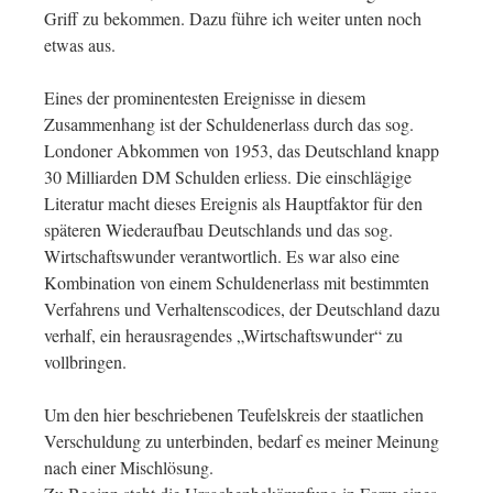
Griff zu bekommen. Dazu führe ich weiter unten noch
etwas aus.
Eines der prominentesten Ereignisse in diesem
Zusammenhang ist der Schuldenerlass durch das sog.
Londoner Abkommen von 1953, das Deutschland knapp
30 Milliarden DM Schulden erliess. Die einschlägige
Literatur macht dieses Ereignis als Hauptfaktor für den
späteren Wiederaufbau Deutschlands und das sog.
Wirtschaftswunder verantwortlich. Es war also eine
Kombination von einem Schuldenerlass mit bestimmten
Verfahrens und Verhaltenscodices, der Deutschland dazu
verhalf, ein herausragendes „Wirtschaftswunder“ zu
vollbringen.
Um den hier beschriebenen Teufelskreis der staatlichen
Verschuldung zu unterbinden, bedarf es meiner Meinung
nach einer Mischlösung.