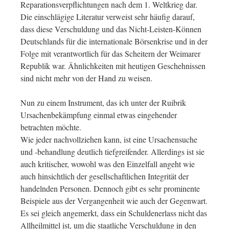
Reparationsverpflichtungen nach dem 1. Weltkrieg dar.
Die einschlägige Literatur verweist sehr häufig darauf,
dass diese Verschuldung und das Nicht-Leisten-Können
Deutschlands für die internationale Börsenkrise und in der
Folge mit verantwortlich für das Scheitern der Weimarer
Republik war. Ähnlichkeiten mit heutigen Geschehnissen
sind nicht mehr von der Hand zu weisen.
Nun zu einem Instrument, das ich unter der Ruibrik
Ursachenbekämpfung einmal etwas eingehender
betrachten möchte.
Wie jeder nachvollziehen kann, ist eine Ursachensuche
und -behandlung deutlich tiefgreifender. Allerdings ist sie
auch kritischer, wowohl was den Einzelfall angeht wie
auch hinsichtlich der gesellschaftlichen Integrität der
handelnden Personen. Dennoch gibt es sehr prominente
Beispiele aus der Vergangenheit wie auch der Gegenwart.
Es sei gleich angemerkt, dass ein Schuldenerlass nicht das
Allheilmittel ist, um die staatliche Verschuldung in den