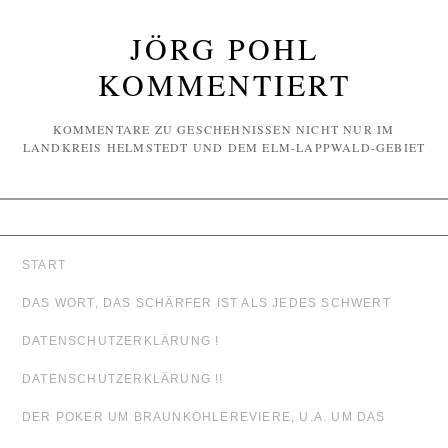
JÖRG POHL
KOMMENTIERT
KOMMENTARE ZU GESCHEHNISSEN NICHT NUR IM
LANDKREIS HELMSTEDT UND DEM ELM-LAPPWALD-GEBIET
START
DAS WORT, DAS SCHÄRFER IST ALS JEDES SCHWERT
DATENSCHUTZERKLÄRUNG !
DATENSCHUTZERKLÄRUNG !!
DER POKER UM BRAUNKOHLEREVIERE, U.A. UM DAS