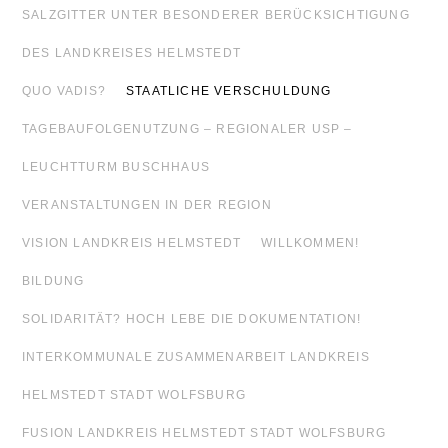
SALZGITTER UNTER BESONDERER BERÜCKSICHTIGUNG
DES LANDKREISES HELMSTEDT
QUO VADIS?
STAATLICHE VERSCHULDUNG
TAGEBAUFOLGENUTZUNG – REGIONALER USP –
LEUCHTTURM BUSCHHAUS
VERANSTALTUNGEN IN DER REGION
VISION LANDKREIS HELMSTEDT
WILLKOMMEN!
BILDUNG
SOLIDARITÄT? HOCH LEBE DIE DOKUMENTATION!
INTERKOMMUNALE ZUSAMMENARBEIT LANDKREIS
HELMSTEDT STADT WOLFSBURG
FUSION LANDKREIS HELMSTEDT STADT WOLFSBURG