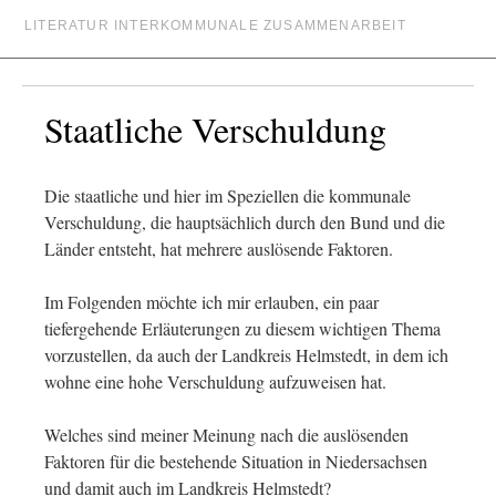
LITERATUR INTERKOMMUNALE ZUSAMMENARBEIT
Staatliche Verschuldung
Die staatliche und hier im Speziellen die kommunale
Verschuldung, die hauptsächlich durch den Bund und die
Länder entsteht, hat mehrere auslösende Faktoren.
Im Folgenden möchte ich mir erlauben, ein paar
tiefergehende Erläuterungen zu diesem wichtigen Thema
vorzustellen, da auch der Landkreis Helmstedt, in dem ich
wohne eine hohe Verschuldung aufzuweisen hat.
Welches sind meiner Meinung nach die auslösenden
Faktoren für die bestehende Situation in Niedersachsen
und damit auch im Landkreis Helmstedt?