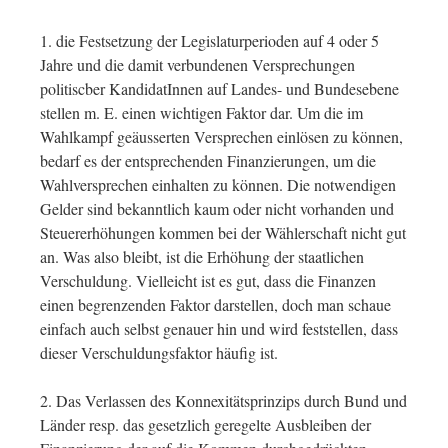
1. die Festsetzung der Legislaturperioden auf 4 oder 5
Jahre und die damit verbundenen Versprechungen
politiscber KandidatInnen auf Landes- und Bundesebene
stellen m. E. einen wichtigen Faktor dar. Um die im
Wahlkampf geäusserten Versprechen einlösen zu können,
bedarf es der entsprechenden Finanzierungen, um die
Wahlversprechen einhalten zu können. Die notwendigen
Gelder sind bekanntlich kaum oder nicht vorhanden und
Steuererhöhungen kommen bei der Wählerschaft nicht gut
an. Was also bleibt, ist die Erhöhung der staatlichen
Verschuldung. Vielleicht ist es gut, dass die Finanzen
einen begrenzenden Faktor darstellen, doch man schaue
einfach auch selbst genauer hin und wird feststellen, dass
dieser Verschuldungsfaktor häufig ist.
2. Das Verlassen des Konnexitätsprinzips durch Bund und
Länder resp. das gesetzlich geregelte Ausbleiben der