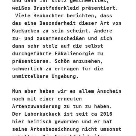
und dann ihr stolz geschwelltes,
weißes Brustfederkleid präsentiert.
Viele Beobachter berichten, dass
das eine Besonderheit dieser Art von
Kuckucken zu sein scheint. Andere
zu- und zusammenscheißen und sich
dann sehr stolz auf die selbst
durchgeführte Fäkalienorgie zu
präsentieren. Schön anzusehen,
schwerlich zu ertragen für die
unmittelbare Umgebung.
Nun aber haben wir es allem Anschein
nach mit einer erneuten
Artenzuwanderung zu tun zu haben.
Der Laberkuckuck ist seit ca 2016
hier heimisch geworden und er hat
seine Artenbezeichnung nicht umsonst