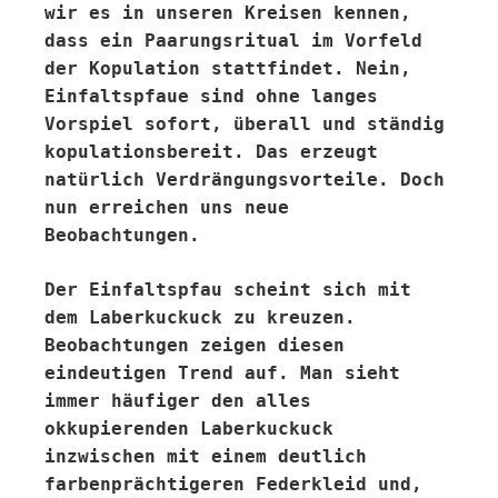
wir es in unseren Kreisen kennen,
dass ein Paarungsritual im Vorfeld
der Kopulation stattfindet. Nein,
Einfaltspfaue sind ohne langes
Vorspiel sofort, überall und ständig
kopulationsbereit. Das erzeugt
natürlich Verdrängungsvorteile. Doch
nun erreichen uns neue
Beobachtungen.
Der Einfaltspfau scheint sich mit
dem Laberkuckuck zu kreuzen.
Beobachtungen zeigen diesen
eindeutigen Trend auf. Man sieht
immer häufiger den alles
okkupierenden Laberkuckuck
inzwischen mit einem deutlich
farbenprächtigeren Federkleid und,