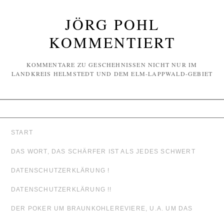
JÖRG POHL
KOMMENTIERT
KOMMENTARE ZU GESCHEHNISSEN NICHT NUR IM
LANDKREIS HELMSTEDT UND DEM ELM-LAPPWALD-GEBIET
START
DAS WORT, DAS SCHÄRFER IST ALS JEDES SCHWERT
DATENSCHUTZERKLÄRUNG !
DATENSCHUTZERKLÄRUNG !!
DER POKER UM BRAUNKOHLEREVIERE, U.A. UM DAS