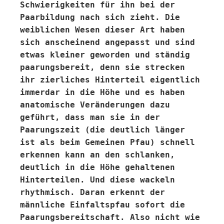
Schwierigkeiten für ihn bei der
Paarbildung nach sich zieht. Die
weiblichen Wesen dieser Art haben
sich anscheinend angepasst und sind
etwas kleiner geworden und ständig
paarungsbereit, denn sie strecken
ihr zierliches Hinterteil eigentlich
immerdar in die Höhe und es haben
anatomische Veränderungen dazu
geführt, dass man sie in der
Paarungszeit (die deutlich länger
ist als beim Gemeinen Pfau) schnell
erkennen kann an den schlanken,
deutlich in die Höhe gehaltenen
Hinterteilen. Und diese wackeln
rhythmisch. Daran erkennt der
männliche Einfaltspfau sofort die
Paarungsbereitschaft. Also nicht wie