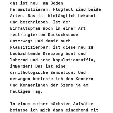
das ist neu, am Boden
herumstolzieren. Flugfaul sind beide
Arten. Das ist hinlänglich bekannt
und beschrieben. Ist der
Einfaltspfau noch in einer Art
restringierten Kuckuckscode
unterwegs und damit auch
klassifizierbar, ist diese neu zu
beobachtende Kreuzung bunt und
labernd und sehr kopulationsaffin,
immerdar! Das ist eine
ornithologische Sensation. Und
deswegen berichte ich den Kennern
und Kennerinnen der Szene ja am
heutigen Tag.
In einem meiner nächsten Aufsätze
befasse ich mich dann eingehend mit