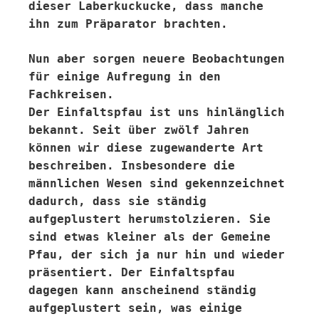
dieser Laberkuckucke, dass manche
ihn zum Präparator brachten.
Nun aber sorgen neuere Beobachtungen
für einige Aufregung in den
Fachkreisen.
Der Einfaltspfau ist uns hinlänglich
bekannt. Seit über zwölf Jahren
können wir diese zugewanderte Art
beschreiben. Insbesondere die
männlichen Wesen sind gekennzeichnet
dadurch, dass sie ständig
aufgeplustert herumstolzieren. Sie
sind etwas kleiner als der Gemeine
Pfau, der sich ja nur hin und wieder
präsentiert. Der Einfaltspfau
dagegen kann anscheinend ständig
aufgeplustert sein, was einige