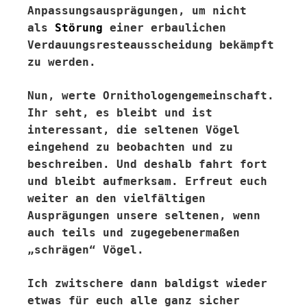
Anpassungsausprägungen, um nicht
als
Störung
einer erbaulichen
Verdauungsresteausscheidung bekämpft
zu werden.
Nun, werte Ornithologengemeinschaft.
Ihr seht, es bleibt und ist
interessant, die seltenen Vögel
eingehend zu beobachten und zu
beschreiben. Und deshalb fahrt fort
und bleibt aufmerksam. Erfreut euch
weiter an den vielfältigen
Ausprägungen unsere seltenen, wenn
auch teils und zugegebenermaßen
„schrägen“ Vögel.
Ich zwitschere dann baldigst wieder
etwas für euch alle ganz sicher