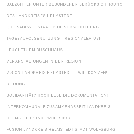
SALZGITTER UNTER BESONDERER BERÜCKSICHTIGUNG
DES LANDKREISES HELMSTEDT
QUO VADIS?
STAATLICHE VERSCHULDUNG
TAGEBAUFOLGENUTZUNG – REGIONALER USP –
LEUCHTTURM BUSCHHAUS
VERANSTALTUNGEN IN DER REGION
VISION LANDKREIS HELMSTEDT
WILLKOMMEN!
BILDUNG
SOLIDARITÄT? HOCH LEBE DIE DOKUMENTATION!
INTERKOMMUNALE ZUSAMMENARBEIT LANDKREIS
HELMSTEDT STADT WOLFSBURG
FUSION LANDKREIS HELMSTEDT STADT WOLFSBURG