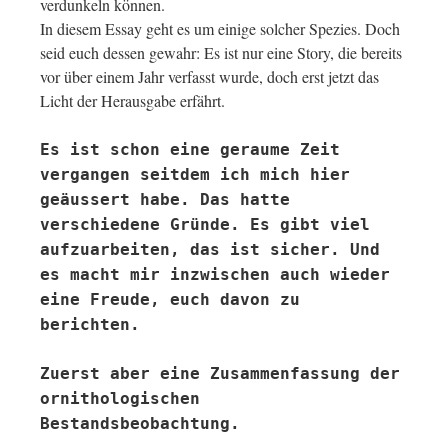
verdunkeln können.
In diesem Essay geht es um einige solcher Spezies. Doch
seid euch dessen gewahr: Es ist nur eine Story, die bereits
vor über einem Jahr verfasst wurde, doch erst jetzt das
Licht der Herausgabe erfährt.
Es ist schon eine geraume Zeit
vergangen seitdem ich mich hier
geäussert habe. Das hatte
verschiedene Gründe. Es gibt viel
aufzuarbeiten, das ist sicher. Und
es macht mir inzwischen auch wieder
eine Freude, euch davon zu
berichten.
Zuerst aber eine Zusammenfassung der
ornithologischen
Bestandsbeobachtung.