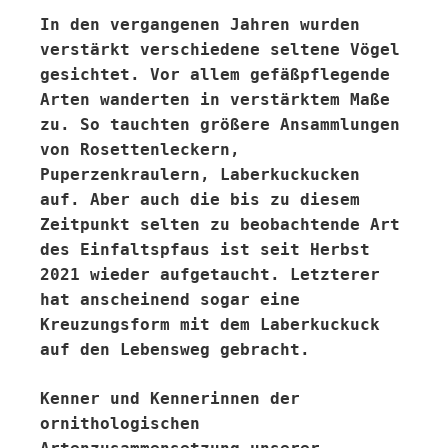
In den vergangenen Jahren wurden
verstärkt verschiedene seltene Vögel
gesichtet. Vor allem gefäßpflegende
Arten wanderten in verstärktem Maße
zu. So tauchten größere Ansammlungen
von Rosettenleckern,
Puperzenkraulern, Laberkuckucken
auf. Aber auch die bis zu diesem
Zeitpunkt selten zu beobachtende Art
des Einfaltspfaus ist seit Herbst
2021 wieder aufgetaucht. Letzterer
hat anscheinend sogar eine
Kreuzungsform mit dem Laberkuckuck
auf den Lebensweg gebracht.
Kenner und Kennerinnen der
ornithologischen