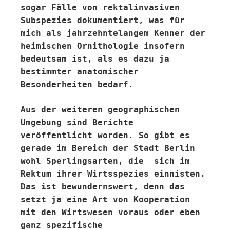
sogar Fälle von rektalinvasiven
Subspezies dokumentiert, was für
mich als jahrzehntelangem Kenner der
heimischen Ornithologie insofern
bedeutsam ist, als es dazu ja
bestimmter anatomischer
Besonderheiten bedarf.
Aus der weiteren geographischen
Umgebung sind Berichte
veröffentlicht worden. So gibt es
gerade im Bereich der Stadt Berlin
wohl Sperlingsarten, die sich im
Rektum ihrer Wirtsspezies einnisten.
Das ist bewundernswert, denn das
setzt ja eine Art von Kooperation
mit den Wirtswesen voraus oder eben
ganz spezifische