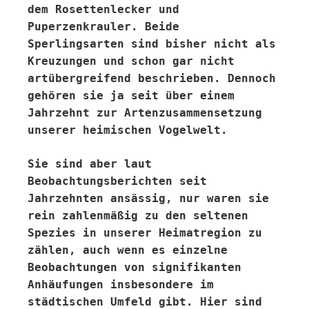
dem Rosettenlecker und
Puperzenkrauler. Beide
Sperlingsarten sind bisher nicht als
Kreuzungen und schon gar nicht
artübergreifend beschrieben. Dennoch
gehören sie ja seit über einem
Jahrzehnt zur Artenzusammensetzung
unserer heimischen Vogelwelt.
Sie sind aber laut
Beobachtungsberichten seit
Jahrzehnten ansässig, nur waren sie
rein zahlenmäßig zu den seltenen
Spezies in unserer Heimatregion zu
zählen, auch wenn es einzelne
Beobachtungen von signifikanten
Anhäufungen insbesondere im
städtischen Umfeld gibt. Hier sind