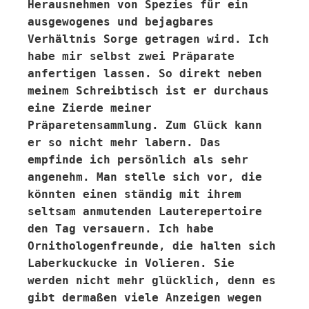
Herausnehmen von Spezies für ein
ausgewogenes und bejagbares
Verhältnis Sorge getragen wird. Ich
habe mir selbst zwei Präparate
anfertigen lassen. So direkt neben
meinem Schreibtisch ist er durchaus
eine Zierde meiner
Präparetensammlung. Zum Glück kann
er so nicht mehr labern. Das
empfinde ich persönlich als sehr
angenehm. Man stelle sich vor, die
könnten einen ständig mit ihrem
seltsam anmutenden Lauterepertoire
den Tag versauern. Ich habe
Ornithologenfreunde, die halten sich
Laberkuckucke in Volieren. Sie
werden nicht mehr glücklich, denn es
gibt dermaßen viele Anzeigen wegen