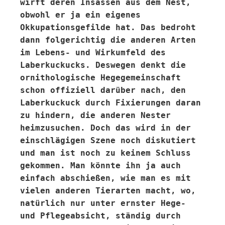
wirft deren Insassen aus dem Nest,
obwohl er ja ein eigenes
Okkupationsgefilde hat. Das bedroht
dann folgerichtig die anderen Arten
im Lebens- und Wirkumfeld des
Laberkuckucks. Deswegen denkt die
ornithologische Hegegemeinschaft
schon offiziell darüber nach, den
Laberkuckuck durch Fixierungen daran
zu hindern, die anderen Nester
heimzusuchen. Doch das wird in der
einschlägigen Szene noch diskutiert
und man ist noch zu keinem Schluss
gekommen. Man könnte ihn ja auch
einfach abschießen, wie man es mit
vielen anderen Tierarten macht, wo,
natürlich nur unter ernster Hege-
und Pflegeabsicht, ständig durch