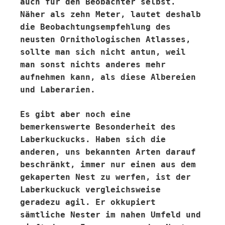
auch für den Beobachter selbst.
Näher als zehn Meter, lautet deshalb
die Beobachtungsempfehlung des
neusten Ornithologischen Atlasses,
sollte man sich nicht antun, weil
man sonst nichts anderes mehr
aufnehmen kann, als diese Albereien
und Laberarien.
Es gibt aber noch eine
bemerkenswerte Besonderheit des
Laberkuckucks. Haben sich die
anderen, uns bekannten Arten darauf
beschränkt, immer nur einen aus dem
gekaperten Nest zu werfen, ist der
Laberkuckuck vergleichsweise
geradezu agil. Er okkupiert
sämtliche Nester im nahen Umfeld und