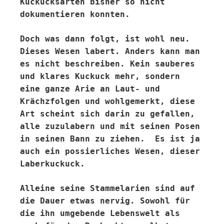
Kuckucksarten bisher so nicht
dokumentieren konnten.
Doch was dann folgt, ist wohl neu.
Dieses Wesen labert. Anders kann man
es nicht beschreiben. Kein sauberes
und klares Kuckuck mehr, sondern
eine ganze Arie an Laut- und
Krächzfolgen und wohlgemerkt, diese
Art scheint sich darin zu gefallen,
alle zuzulabern und mit seinen Posen
in seinen Bann zu ziehen. Es ist ja
auch ein possierliches Wesen, dieser
Laberkuckuck.
Alleine seine Stammelarien sind auf
die Dauer etwas nervig. Sowohl für
die ihn umgebende Lebenswelt als