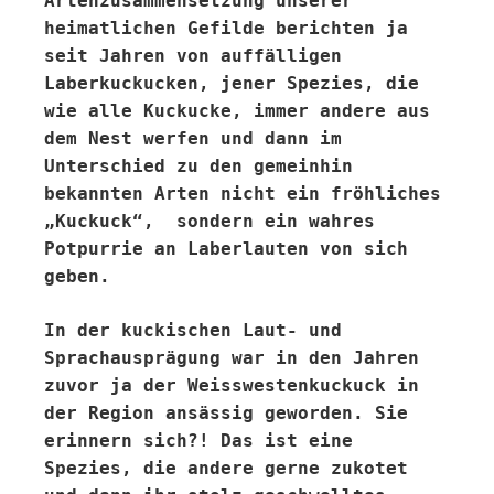
Artenzusammensetzung unserer
heimatlichen Gefilde berichten ja
seit Jahren von auffälligen
Laberkuckucken, jener Spezies, die
wie alle Kuckucke, immer andere aus
dem Nest werfen und dann im
Unterschied zu den gemeinhin
bekannten Arten nicht ein fröhliches
„Kuckuck“, sondern ein wahres
Potpurrie an Laberlauten von sich
geben.
In der kuckischen Laut- und
Sprachausprägung war in den Jahren
zuvor ja der Weisswestenkuckuck in
der Region ansässig geworden. Sie
erinnern sich?! Das ist eine
Spezies, die andere gerne zukotet