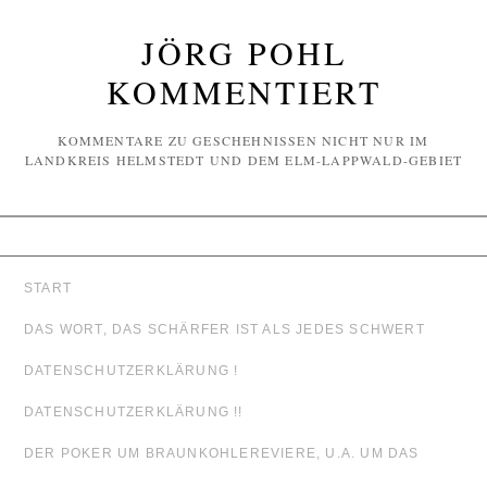
JÖRG POHL
KOMMENTIERT
KOMMENTARE ZU GESCHEHNISSEN NICHT NUR IM
LANDKREIS HELMSTEDT UND DEM ELM-LAPPWALD-GEBIET
START
DAS WORT, DAS SCHÄRFER IST ALS JEDES SCHWERT
DATENSCHUTZERKLÄRUNG !
DATENSCHUTZERKLÄRUNG !!
DER POKER UM BRAUNKOHLEREVIERE, U.A. UM DAS