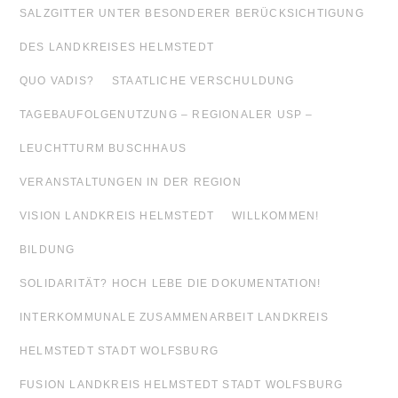
SALZGITTER UNTER BESONDERER BERÜCKSICHTIGUNG
DES LANDKREISES HELMSTEDT
QUO VADIS?
STAATLICHE VERSCHULDUNG
TAGEBAUFOLGENUTZUNG – REGIONALER USP –
LEUCHTTURM BUSCHHAUS
VERANSTALTUNGEN IN DER REGION
VISION LANDKREIS HELMSTEDT
WILLKOMMEN!
BILDUNG
SOLIDARITÄT? HOCH LEBE DIE DOKUMENTATION!
INTERKOMMUNALE ZUSAMMENARBEIT LANDKREIS
HELMSTEDT STADT WOLFSBURG
FUSION LANDKREIS HELMSTEDT STADT WOLFSBURG