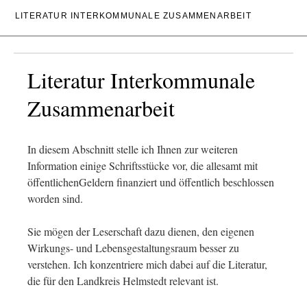
LITERATUR INTERKOMMUNALE ZUSAMMENARBEIT
Literatur Interkommunale
Zusammenarbeit
In diesem Abschnitt stelle ich Ihnen zur weiteren
Information einige Schriftsstücke vor, die allesamt mit
öffentlichenGeldern finanziert und öffentlich beschlossen
worden sind.
Sie mögen der Leserschaft dazu dienen, den eigenen
Wirkungs- und Lebensgestaltungsraum besser zu
verstehen. Ich konzentriere mich dabei auf die Literatur,
die für den Landkreis Helmstedt relevant ist.