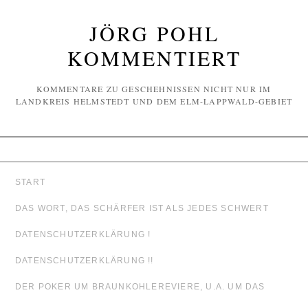
JÖRG POHL
KOMMENTIERT
KOMMENTARE ZU GESCHEHNISSEN NICHT NUR IM
LANDKREIS HELMSTEDT UND DEM ELM-LAPPWALD-GEBIET
START
DAS WORT, DAS SCHÄRFER IST ALS JEDES SCHWERT
DATENSCHUTZERKLÄRUNG !
DATENSCHUTZERKLÄRUNG !!
DER POKER UM BRAUNKOHLEREVIERE, U.A. UM DAS