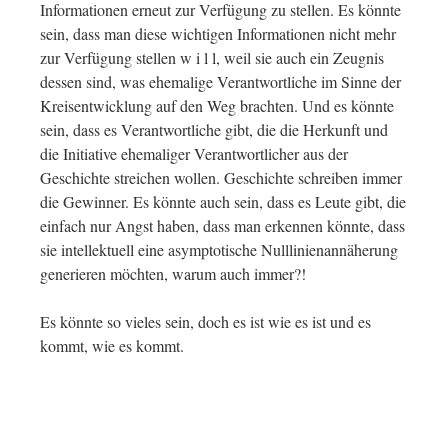
Informationen erneut zur Verfügung zu stellen. Es könnte
sein, dass man diese wichtigen Informationen nicht mehr
zur Verfügung stellen w i l l, weil sie auch ein Zeugnis
dessen sind, was ehemalige Verantwortliche im Sinne der
Kreisentwicklung auf den Weg brachten. Und es könnte
sein, dass es Verantwortliche gibt, die die Herkunft und
die Initiative ehemaliger Verantwortlicher aus der
Geschichte streichen wollen. Geschichte schreiben immer
die Gewinner. Es könnte auch sein, dass es Leute gibt, die
einfach nur Angst haben, dass man erkennen könnte, dass
sie intellektuell eine asymptotische Nulllinienannäherung
generieren möchten, warum auch immer?!
Es könnte so vieles sein, doch es ist wie es ist und es
kommt, wie es kommt.