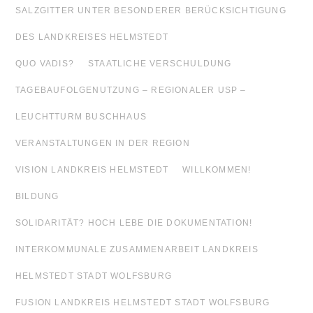
SALZGITTER UNTER BESONDERER BERÜCKSICHTIGUNG
DES LANDKREISES HELMSTEDT
QUO VADIS?
STAATLICHE VERSCHULDUNG
TAGEBAUFOLGENUTZUNG – REGIONALER USP –
LEUCHTTURM BUSCHHAUS
VERANSTALTUNGEN IN DER REGION
VISION LANDKREIS HELMSTEDT
WILLKOMMEN!
BILDUNG
SOLIDARITÄT? HOCH LEBE DIE DOKUMENTATION!
INTERKOMMUNALE ZUSAMMENARBEIT LANDKREIS
HELMSTEDT STADT WOLFSBURG
FUSION LANDKREIS HELMSTEDT STADT WOLFSBURG