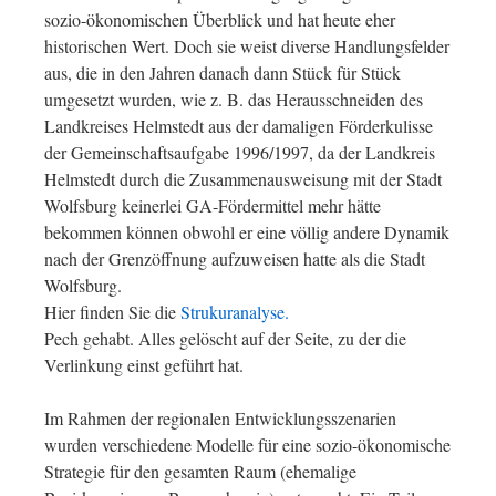
sozio-ökonomischen Überblick und hat heute eher
historischen Wert. Doch sie weist diverse Handlungsfelder
aus, die in den Jahren danach dann Stück für Stück
umgesetzt wurden, wie z. B. das Herausschneiden des
Landkreises Helmstedt aus der damaligen Förderkulisse
der Gemeinschaftsaufgabe 1996/1997, da der Landkreis
Helmstedt durch die Zusammenausweisung mit der Stadt
Wolfsburg keinerlei GA-Fördermittel mehr hätte
bekommen können obwohl er eine völlig andere Dynamik
nach der Grenzöffnung aufzuweisen hatte als die Stadt
Wolfsburg.
Hier finden Sie die
Strukuranalyse.
Pech gehabt. Alles gelöscht auf der Seite, zu der die
Verlinkung einst geführt hat.
Im Rahmen der regionalen Entwicklungsszenarien
wurden verschiedene Modelle für eine sozio-ökonomische
Strategie für den gesamten Raum (ehemalige