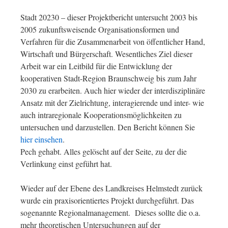
Stadt 20230 – dieser Projektbericht untersucht 2003 bis
2005 zukunftsweisende Organisationsformen und
Verfahren für die Zusammenarbeit von öffentlicher Hand,
Wirtschaft und Bürgerschaft. Wesentliches Ziel dieser
Arbeit war ein Leitbild für die Entwicklung der
kooperativen Stadt-Region Braunschweig bis zum Jahr
2030 zu erarbeiten. Auch hier wieder der interdisziplinäre
Ansatz mit der Zielrichtung, interagierende und inter- wie
auch intraregionale Kooperationsmöglichkeiten zu
untersuchen und darzustellen. Den Bericht können Sie
hier einsehen
.
Pech gehabt. Alles gelöscht auf der Seite, zu der die
Verlinkung einst geführt hat.
Wieder auf der Ebene des Landkreises Helmstedt zurück
wurde ein praxisorientiertes Projekt durchgeführt. Das
sogenannte Regionalmanagement. Dieses sollte die o.a.
mehr theoretischen Untersuchungen auf der