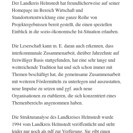
Der Landkreis Helmstedt hat freundlicherweise auf seiner
Homepage im Bereich Wirtschaft und
Standortortentwicklung eine ganze Reihe von
Projektergebnissen bereit gestellt, die einen speziellen
Einblick in die sozio-ökonomische Ist-Situation erlauben.
Die Leserschaft kann m. E. daran auch erkennen, dass
interkommunale Zusammenarbeit, dieüber Jahrzehnte auf
freiwilliger Basis stattgefunden, hat eine sehr lange und
weitreichende Tradition hat und sich schon immer mit
Themen beschäftigt hat, die gemeinsame Zusammenarbeit
mit weiteren Fördermitteln zu unterlegen und auszustatten,
neue Impulse zu setzen und ggf. auch neue
Organisationen zu etablieren, die sich konzentriert eines
Themenbereichs angenommen haben.
Die Strukturanalyse des Landkreises Helmstedt wurde
1994 vom Landkreis Helmstedt veröffentlicht und steht
leider nur noch als pdf zur Verfügung. Sie gibt einen