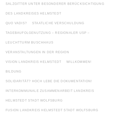
SALZGITTER UNTER BESONDERER BERÜCKSICHTIGUNG
DES LANDKREISES HELMSTEDT
QUO VADIS?
STAATLICHE VERSCHULDUNG
TAGEBAUFOLGENUTZUNG – REGIONALER USP –
LEUCHTTURM BUSCHHAUS
VERANSTALTUNGEN IN DER REGION
VISION LANDKREIS HELMSTEDT
WILLKOMMEN!
BILDUNG
SOLIDARITÄT? HOCH LEBE DIE DOKUMENTATION!
INTERKOMMUNALE ZUSAMMENARBEIT LANDKREIS
HELMSTEDT STADT WOLFSBURG
FUSION LANDKREIS HELMSTEDT STADT WOLFSBURG