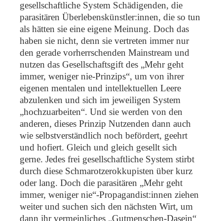
gesellschaftliche System Schädigenden, die
parasitären Überlebenskünstler:innen, die so tun
als hätten sie eine eigene Meinung. Doch das
haben sie nicht, denn sie vertreten immer nur
den gerade vorherrschenden Mainstream und
nutzen das Gesellschaftsgift des „Mehr geht
immer, weniger nie-Prinzips“, um von ihrer
eigenen mentalen und intellektuellen Leere
abzulenken und sich im jeweiligen System
„hochzuarbeiten“. Und sie werden von den
anderen, dieses Prinzip Nutzenden dann auch
wie selbstverständlich noch befördert, geehrt
und hofiert. Gleich und gleich gesellt sich
gerne. Jedes frei gesellschaftliche System stirbt
durch diese Schmarotzerokkupisten über kurz
oder lang. Doch die parasitären „Mehr geht
immer, weniger nie“-Propagandist:innen ziehen
weiter und suchen sich den nächsten Wirt, um
dann ihr vermeinliches „Gutmenschen-Dasein“