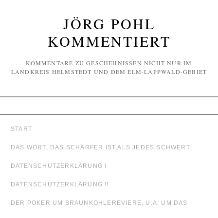
JÖRG POHL
KOMMENTIERT
KOMMENTARE ZU GESCHEHNISSEN NICHT NUR IM
LANDKREIS HELMSTEDT UND DEM ELM-LAPPWALD-GEBIET
START
DAS WORT, DAS SCHÄRFER IST ALS JEDES SCHWERT
DATENSCHUTZERKLÄRUNG !
DATENSCHUTZERKLÄRUNG !!
DER POKER UM BRAUNKOHLEREVIERE, U.A. UM DAS