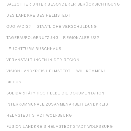
SALZGITTER UNTER BESONDERER BERÜCKSICHTIGUNG
DES LANDKREISES HELMSTEDT
QUO VADIS?
STAATLICHE VERSCHULDUNG
TAGEBAUFOLGENUTZUNG – REGIONALER USP –
LEUCHTTURM BUSCHHAUS
VERANSTALTUNGEN IN DER REGION
VISION LANDKREIS HELMSTEDT
WILLKOMMEN!
BILDUNG
SOLIDARITÄT? HOCH LEBE DIE DOKUMENTATION!
INTERKOMMUNALE ZUSAMMENARBEIT LANDKREIS
HELMSTEDT STADT WOLFSBURG
FUSION LANDKREIS HELMSTEDT STADT WOLFSBURG