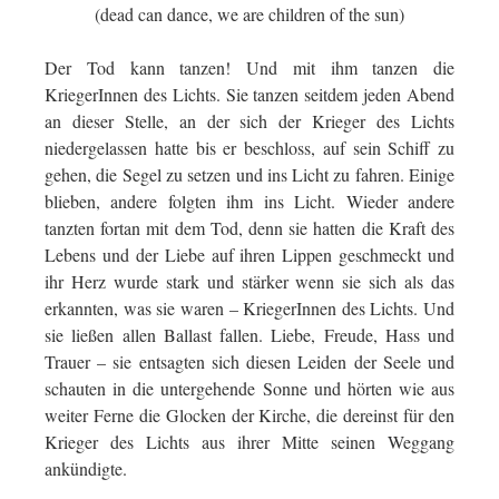
(dead can dance, we are children of the sun)
Der Tod kann tanzen! Und mit ihm tanzen die
KriegerInnen des Lichts. Sie tanzen seitdem jeden Abend
an dieser Stelle, an der sich der Krieger des Lichts
niedergelassen hatte bis er beschloss, auf sein Schiff zu
gehen, die Segel zu setzen und ins Licht zu fahren. Einige
blieben, andere folgten ihm ins Licht. Wieder andere
tanzten fortan mit dem Tod, denn sie hatten die Kraft des
Lebens und der Liebe auf ihren Lippen geschmeckt und
ihr Herz wurde stark und stärker wenn sie sich als das
erkannten, was sie waren – KriegerInnen des Lichts. Und
sie ließen allen Ballast fallen. Liebe, Freude, Hass und
Trauer – sie entsagten sich diesen Leiden der Seele und
schauten in die untergehende Sonne und hörten wie aus
weiter Ferne die Glocken der Kirche, die dereinst für den
Krieger des Lichts aus ihrer Mitte seinen Weggang
ankündigte.