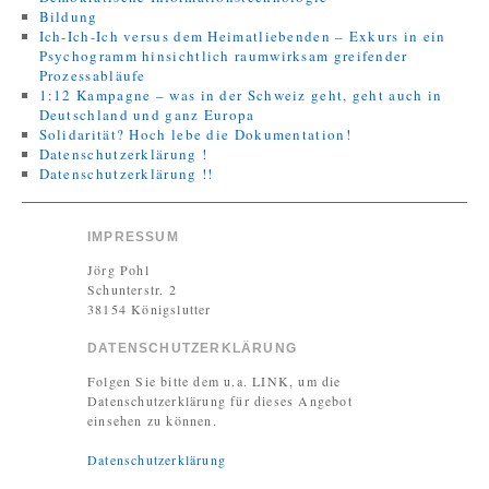
Bildung
Ich-Ich-Ich versus dem Heimatliebenden – Exkurs in ein
Psychogramm hinsichtlich raumwirksam greifender
Prozessabläufe
1:12 Kampagne – was in der Schweiz geht, geht auch in
Deutschland und ganz Europa
Solidarität? Hoch lebe die Dokumentation!
Datenschutzerklärung !
Datenschutzerklärung !!
IMPRESSUM
Jörg Pohl
Schunterstr. 2
38154 Königslutter
DATENSCHUTZERKLÄRUNG
Folgen Sie bitte dem u.a. LINK, um die
Datenschutzerklärung für dieses Angebot
einsehen zu können.
Datenschutzerklärung