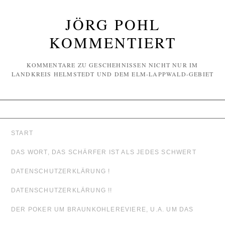
JÖRG POHL
KOMMENTIERT
KOMMENTARE ZU GESCHEHNISSEN NICHT NUR IM
LANDKREIS HELMSTEDT UND DEM ELM-LAPPWALD-GEBIET
START
DAS WORT, DAS SCHÄRFER IST ALS JEDES SCHWERT
DATENSCHUTZERKLÄRUNG !
DATENSCHUTZERKLÄRUNG !!
DER POKER UM BRAUNKOHLEREVIERE, U.A. UM DAS