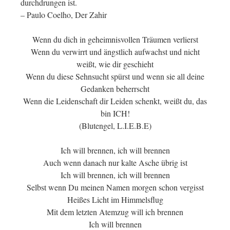
durchdrungen ist.
– Paulo Coelho, Der Zahir
Wenn du dich in geheimnisvollen Träumen verlierst
Wenn du verwirrt und ängstlich aufwachst und nicht
weißt, wie dir geschieht
Wenn du diese Sehnsucht spürst und wenn sie all deine
Gedanken beherrscht
Wenn die Leidenschaft dir Leiden schenkt, weißt du, das
bin ICH!
(Blutengel, L.I.E.B.E)
Ich will brennen, ich will brennen
Auch wenn danach nur kalte Asche übrig ist
Ich will brennen, ich will brennen
Selbst wenn Du meinen Namen morgen schon vergisst
Heißes Licht im Himmelsflug
Mit dem letzten Atemzug will ich brennen
Ich will brennen