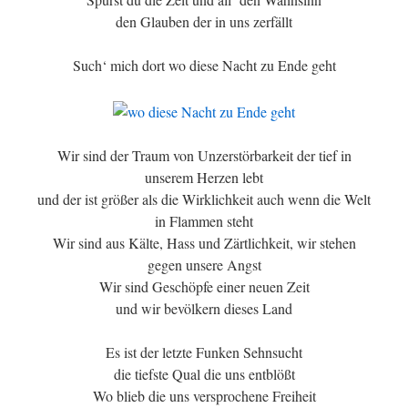
den Glauben der in uns zerfällt
Such‘ mich dort wo diese Nacht zu Ende geht
Wir sind der Traum von Unzerstörbarkeit der tief in
unserem Herzen lebt
und der ist größer als die Wirklichkeit auch wenn die Welt
in Flammen steht
Wir sind aus Kälte, Hass und Zärtlichkeit, wir stehen
gegen unsere Angst
Wir sind Geschöpfe einer neuen Zeit
und wir bevölkern dieses Land
Es ist der letzte Funken Sehnsucht
die tiefste Qual die uns entblößt
Wo blieb die uns versprochene Freiheit