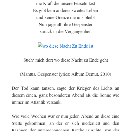
die Kraft die unsere Fesseln löst
Es gibt kein anderes zweites Leben
und keine Grenze die uns bleibt
Nun jage all‘ ihre Gespenster
zurück in die Vergangenheit
Such‘ mich dort wo diese Nacht zu Ende geht
(Mantus, Gespenster lyrics; Album Demut, 2010)
Der Tod kann tanzen, sagte der Krieger des Lichts an
diesem einen, ganz besonderen Abend als die Sonne wie
immer im Atlantik versank.
Wie viele Wochen war er nun jeden Abend an diese eine
Stelle gekommen, an der er sich niederließ und den
Klängen der untergegangenen Kirche lauschte, von der