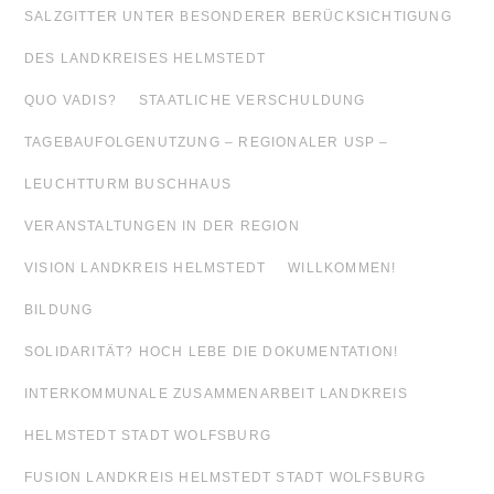
SALZGITTER UNTER BESONDERER BERÜCKSICHTIGUNG
DES LANDKREISES HELMSTEDT
QUO VADIS?
STAATLICHE VERSCHULDUNG
TAGEBAUFOLGENUTZUNG – REGIONALER USP –
LEUCHTTURM BUSCHHAUS
VERANSTALTUNGEN IN DER REGION
VISION LANDKREIS HELMSTEDT
WILLKOMMEN!
BILDUNG
SOLIDARITÄT? HOCH LEBE DIE DOKUMENTATION!
INTERKOMMUNALE ZUSAMMENARBEIT LANDKREIS
HELMSTEDT STADT WOLFSBURG
FUSION LANDKREIS HELMSTEDT STADT WOLFSBURG