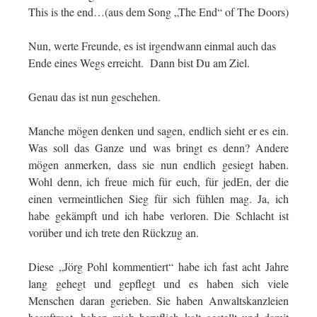
This is the end…(aus dem Song „The End“ of The Doors)
Nun, werte Freunde, es ist irgendwann einmal auch das
Ende eines Wegs erreicht. Dann bist Du am Ziel.
Genau das ist nun geschehen.
Manche mögen denken und sagen, endlich sieht er es ein.
Was soll das Ganze und was bringt es denn? Andere
mögen anmerken, dass sie nun endlich gesiegt haben.
Wohl denn, ich freue mich für euch, für jedEn, der die
einen vermeintlichen Sieg für sich fühlen mag. Ja, ich
habe gekämpft und ich habe verloren. Die Schlacht ist
vorüber und ich trete den Rückzug an.
Diese „Jörg Pohl kommentiert“ habe ich fast acht Jahre
lang gehegt und gepflegt und es haben sich viele
Menschen daran gerieben. Sie haben Anwaltskanzleien