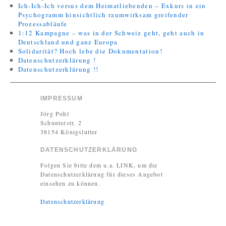
Ich-Ich-Ich versus dem Heimatliebenden – Exkurs in ein
Psychogramm hinsichtlich raumwirksam greifender
Prozessabläufe
1:12 Kampagne – was in der Schweiz geht, geht auch in
Deutschland und ganz Europa
Solidarität? Hoch lebe die Dokumentation!
Datenschutzerklärung !
Datenschutzerklärung !!
IMPRESSUM
Jörg Pohl
Schunterstr. 2
38154 Königslutter
DATENSCHUTZERKLÄRUNG
Folgen Sie bitte dem u.a. LINK, um die
Datenschutzerklärung für dieses Angebot
einsehen zu können.
Datenschutzerklärung