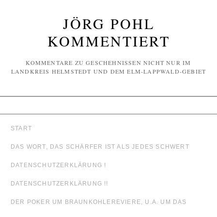
JÖRG POHL
KOMMENTIERT
KOMMENTARE ZU GESCHEHNISSEN NICHT NUR IM
LANDKREIS HELMSTEDT UND DEM ELM-LAPPWALD-GEBIET
START
DAS WORT, DAS SCHÄRFER IST ALS JEDES SCHWERT
DATENSCHUTZERKLÄRUNG !
DATENSCHUTZERKLÄRUNG !!
DER POKER UM BRAUNKOHLEREVIERE, U.A. UM DAS