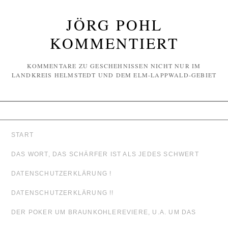
JÖRG POHL
KOMMENTIERT
KOMMENTARE ZU GESCHEHNISSEN NICHT NUR IM
LANDKREIS HELMSTEDT UND DEM ELM-LAPPWALD-GEBIET
START
DAS WORT, DAS SCHÄRFER IST ALS JEDES SCHWERT
DATENSCHUTZERKLÄRUNG !
DATENSCHUTZERKLÄRUNG !!
DER POKER UM BRAUNKOHLEREVIERE, U.A. UM DAS