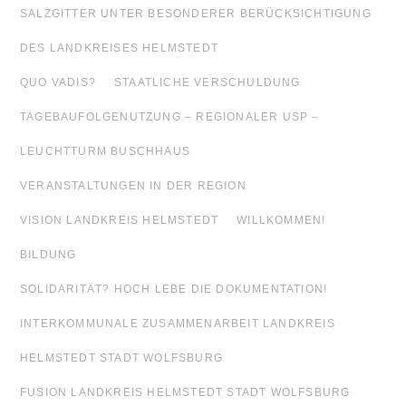
SALZGITTER UNTER BESONDERER BERÜCKSICHTIGUNG
DES LANDKREISES HELMSTEDT
QUO VADIS?
STAATLICHE VERSCHULDUNG
TAGEBAUFOLGENUTZUNG – REGIONALER USP –
LEUCHTTURM BUSCHHAUS
VERANSTALTUNGEN IN DER REGION
VISION LANDKREIS HELMSTEDT
WILLKOMMEN!
BILDUNG
SOLIDARITÄT? HOCH LEBE DIE DOKUMENTATION!
INTERKOMMUNALE ZUSAMMENARBEIT LANDKREIS
HELMSTEDT STADT WOLFSBURG
FUSION LANDKREIS HELMSTEDT STADT WOLFSBURG