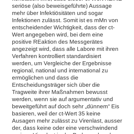
seriöse (also beweisgeführte) Aussage
mehr über Infektiösitäten und sogar
Infektionen zulässt. Somit ist es mMn von
entscheidender Wichtigkeit, dass der ct-
Wert angegeben wird, bei dem eine
positive REaktion des Messgerätes
angezeigt wird, dass alle Labore mit ihren
Verfahren kontrolliert standardisiert
werden, um Vergleiche der Ergebnisse
regional, national und international zu
ermöglichen und dass die
Entscheidungsträger sich über die
Tragweite ihrer Maßnahmen bewusst
werden, wenn sie auf argumentativ und
beweitgeführt auf doch sehr „dünnem“ Eis
basieren, weil der ct-Wert 35 keine
Ausagen mehr zulässt zu Virenlast, ausser
der, dass keine oder eine verschwindend