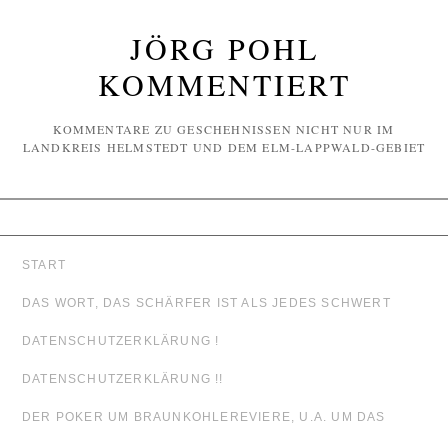
JÖRG POHL
KOMMENTIERT
KOMMENTARE ZU GESCHEHNISSEN NICHT NUR IM
LANDKREIS HELMSTEDT UND DEM ELM-LAPPWALD-GEBIET
START
DAS WORT, DAS SCHÄRFER IST ALS JEDES SCHWERT
DATENSCHUTZERKLÄRUNG !
DATENSCHUTZERKLÄRUNG !!
DER POKER UM BRAUNKOHLEREVIERE, U.A. UM DAS