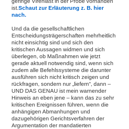
geringe Virenlast in der Probe vorhanden
ist.
Schaut zur Erläuterung z. B. hier
nach.
Und da die gesellschaftlichen
Entscheidungsträgerschaften mehrheitlich
nicht einsichtig sind und sich den
kritischen Aussagen widmen und sich
überlegen, ob Maßnahmen wie jetzt
gerade aktuell notwendig sind, wenn sich
zudem alle Befehlssysteme die darunter
ausführen sich nicht kritisch zeigen und
rückfragen, sondern nur „liefern“, dann –
UND DAS GENAU ist mein warnender
Hinweis an eben jene – kann das zu sehr
kritischen Ereignissen führen, wenn die
anhängigen Abmanhungen und
dazugehörigen Gerichtsverfahren der
Argumentation der mandatierten