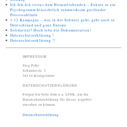
Ich-Ich-Ich versus dem Heimatliebenden – Exkurs in ein
Psychogramm hinsichtlich raumwirksam greifender
Prozessabläufe
1:12 Kampagne – was in der Schweiz geht, geht auch in
Deutschland und ganz Europa
Solidarität? Hoch lebe die Dokumentation!
Datenschutzerklärung !
Datenschutzerklärung !!
IMPRESSUM
Jörg Pohl
Schunterstr. 2
38154 Königslutter
DATENSCHUTZERKLÄRUNG
Folgen Sie bitte dem u.a. LINK, um die
Datenschutzerklärung für dieses Angebot
einsehen zu können.
Datenschutzerklärung