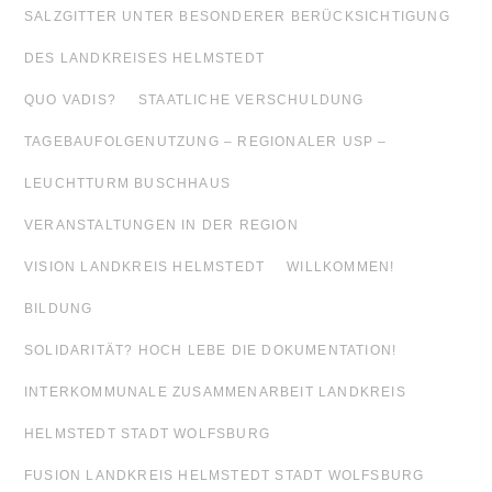
SALZGITTER UNTER BESONDERER BERÜCKSICHTIGUNG
DES LANDKREISES HELMSTEDT
QUO VADIS?
STAATLICHE VERSCHULDUNG
TAGEBAUFOLGENUTZUNG – REGIONALER USP –
LEUCHTTURM BUSCHHAUS
VERANSTALTUNGEN IN DER REGION
VISION LANDKREIS HELMSTEDT
WILLKOMMEN!
BILDUNG
SOLIDARITÄT? HOCH LEBE DIE DOKUMENTATION!
INTERKOMMUNALE ZUSAMMENARBEIT LANDKREIS
HELMSTEDT STADT WOLFSBURG
FUSION LANDKREIS HELMSTEDT STADT WOLFSBURG