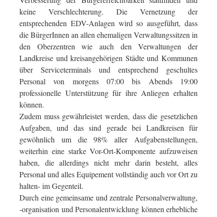
keine Verschlechterung. Die Vernetzung der
entsprechenden EDV-Anlagen wird so ausgeführt, dass
die BürgerInnen an allen ehemaligen Verwaltungssitzen in
den Oberzentren wie auch den Verwaltungen der
Landkreise und kreisangehörigen Städte und Kommunen
über Serviceterminals und entsprechend geschultes
Personal von morgens 07:00 bis Abends 19:00
professionelle Unterstützung für ihre Anliegen erhalten
können.
Zudem muss gewährleistet werden, dass die gesetzlichen
Aufgaben, und das sind gerade bei Landkreisen für
gewöhnlich um die 98% aller Aufgabenstellungen,
weiterhin eine starke Vor-Ort-Komponente aufzuweisen
haben, die allerdings nicht mehr darin besteht, alles
Personal und alles Equipement vollständig auch vor Ort zu
halten- im Gegenteil.
Durch eine gemeinsame und zentrale Personalverwaltung,
-organisation und Personalentwicklung können erhebliche