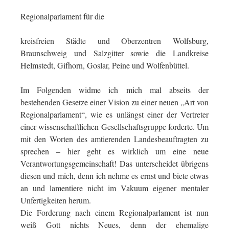
Regionalparlament für die
kreisfreien Städte und Oberzentren Wolfsburg,
Braunschweig und Salzgitter sowie die Landkreise
Helmstedt, Gifhorn, Goslar, Peine und Wolfenbüttel.
Im Folgenden widme ich mich mal abseits der
bestehenden Gesetze einer Vision zu einer neuen „Art von
Regionalparlament“, wie es unlängst einer der Vertreter
einer wissenschaftlichen Gesellschaftsgruppe forderte. Um
mit den Worten des amtierenden Landesbeauftragten zu
sprechen – hier geht es wirklich um eine neue
Verantwortungsgemeinschaft! Das unterscheidet übrigens
diesen und mich, denn ich nehme es ernst und biete etwas
an und lamentiere nicht im Vakuum eigener mentaler
Unfertigkeiten herum.
Die Forderung nach einem Regionalparlament ist nun
weiß Gott nichts Neues, denn der ehemalige