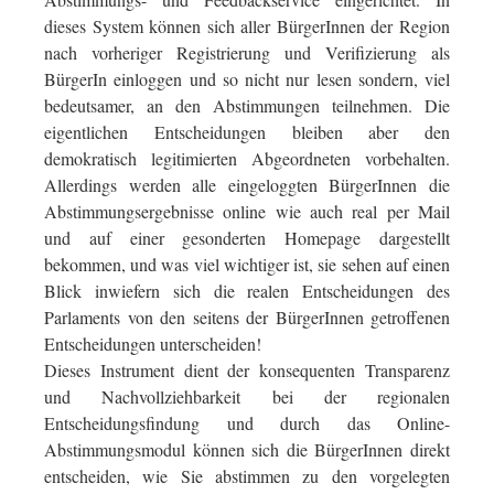
dieses System können sich aller BürgerInnen der Region
nach vorheriger Registrierung und Verifizierung als
BürgerIn einloggen und so nicht nur lesen sondern, viel
bedeutsamer, an den Abstimmungen teilnehmen. Die
eigentlichen Entscheidungen bleiben aber den
demokratisch legitimierten Abgeordneten vorbehalten.
Allerdings werden alle eingeloggten BürgerInnen die
Abstimmungsergebnisse online wie auch real per Mail
und auf einer gesonderten Homepage dargestellt
bekommen, und was viel wichtiger ist, sie sehen auf einen
Blick inwiefern sich die realen Entscheidungen des
Parlaments von den seitens der BürgerInnen getroffenen
Entscheidungen unterscheiden!
Dieses Instrument dient der konsequenten Transparenz
und Nachvollziehbarkeit bei der regionalen
Entscheidungsfindung und durch das Online-
Abstimmungsmodul können sich die BürgerInnen direkt
entscheiden, wie Sie abstimmen zu den vorgelegten