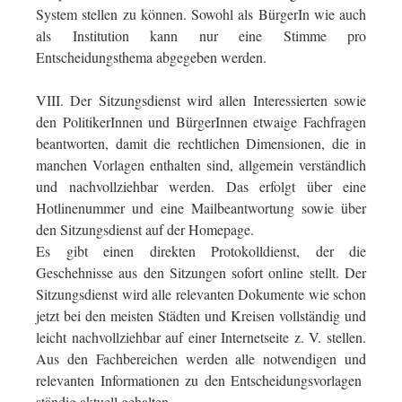
System stellen zu können. Sowohl als BürgerIn wie auch
als Institution kann nur eine Stimme pro
Entscheidungsthema abgegeben werden.
VIII. Der Sitzungsdienst wird allen Interessierten sowie
den PolitikerInnen und BürgerInnen etwaige Fachfragen
beantworten, damit die rechtlichen Dimensionen, die in
manchen Vorlagen enthalten sind, allgemein verständlich
und nachvollziehbar werden. Das erfolgt über eine
Hotlinenummer und eine Mailbeantwortung sowie über
den Sitzungsdienst auf der Homepage.
Es gibt einen direkten Protokolldienst, der die
Geschehnisse aus den Sitzungen sofort online stellt. Der
Sitzungsdienst wird alle relevanten Dokumente wie schon
jetzt bei den meisten Städten und Kreisen vollständig und
leicht nachvollziehbar auf einer Internetseite z. V. stellen.
Aus den Fachbereichen werden alle notwendigen und
relevanten Informationen zu den Entscheidungsvorlagen
ständig aktuell gehalten.