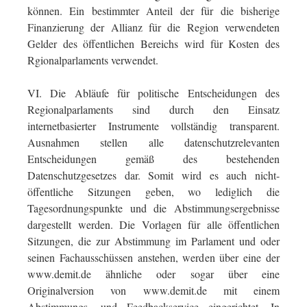
können. Ein bestimmter Anteil der für die bisherige
Finanzierung der Allianz für die Region verwendeten
Gelder des öffentlichen Bereichs wird für Kosten des
Rgionalparlaments verwendet.
VI. Die Abläufe für politische Entscheidungen des
Regionalparlaments sind durch den Einsatz
internetbasierter Instrumente vollständig transparent.
Ausnahmen stellen alle datenschutzrelevanten
Entscheidungen gemäß des bestehenden
Datenschutzgesetzes dar. Somit wird es auch nicht-
öffentliche Sitzungen geben, wo lediglich die
Tagesordnungspunkte und die Abstimmungsergebnisse
dargestellt werden. Die Vorlagen für alle öffentlichen
Sitzungen, die zur Abstimmung im Parlament und oder
seinen Fachausschüssen anstehen, werden über eine der
www.demit.de ähnliche oder sogar über eine
Originalversion von www.demit.de mit einem
Abstimmungs- und Feedbackservice eingerichtet. In