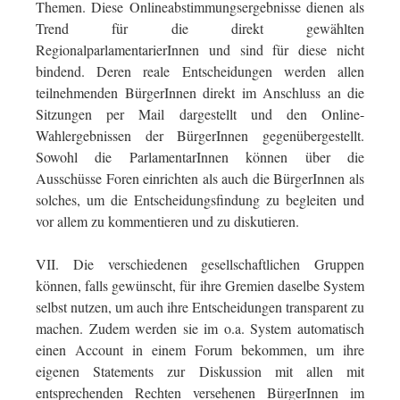
Themen. Diese Onlineabstimmungsergebnisse dienen als
Trend für die direkt gewählten
RegionalparlamentarierInnen und sind für diese nicht
bindend. Deren reale Entscheidungen werden allen
teilnehmenden BürgerInnen direkt im Anschluss an die
Sitzungen per Mail dargestellt und den Online-
Wahlergebnissen der BürgerInnen gegenübergestellt.
Sowohl die ParlamentarInnen können über die
Ausschüsse Foren einrichten als auch die BürgerInnen als
solches, um die Entscheidungsfindung zu begleiten und
vor allem zu kommentieren und zu diskutieren.
VII. Die verschiedenen gesellschaftlichen Gruppen
können, falls gewünscht, für ihre Gremien daselbe System
selbst nutzen, um auch ihre Entscheidungen transparent zu
machen. Zudem werden sie im o.a. System automatisch
einen Account in einem Forum bekommen, um ihre
eigenen Statements zur Diskussion mit allen mit
entsprechenden Rechten versehenen BürgerInnen im