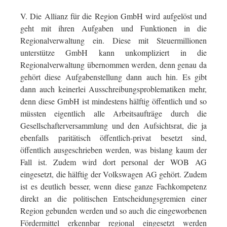
V. Die Allianz für die Region GmbH wird aufgelöst und
geht mit ihren Aufgaben und Funktionen in die
Regionalverwaltung ein. Diese mit Steuermillionen
unterstütze GmbH kann unkompliziert in die
Regionalverwaltung übernommen werden, denn genau da
gehört diese Aufgabenstellung dann auch hin. Es gibt
dann auch keinerlei Ausschreibungsproblematiken mehr,
denn diese GmbH ist mindestens hälftig öffentlich und so
müssten eigentlich alle Arbeitsaufträge durch die
Gesellschafterversammlung und den Aufsichtsrat, die ja
ebenfalls paritätisch öffentlich-privat besetzt sind,
öffentlich ausgeschrieben werden, was bislang kaum der
Fall ist. Zudem wird dort personal der WOB AG
eingesetzt, die hälftig der Volkswagen AG gehört. Zudem
ist es deutlich besser, wenn diese ganze Fachkompetenz
direkt an die politischen Entscheidungsgremien einer
Region gebunden werden und so auch die eingeworbenen
Fördermittel erkennbar regional eingesetzt werden