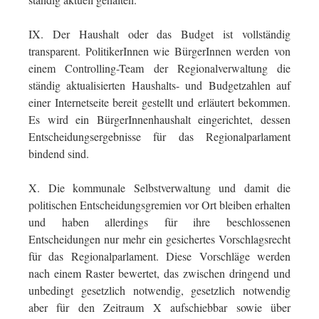
IX. Der Haushalt oder das Budget ist vollständig
transparent. PolitikerInnen wie BürgerInnen werden von
einem Controlling-Team der Regionalverwaltung die
ständig aktualisierten Haushalts- und Budgetzahlen auf
einer Internetseite bereit gestellt und erläutert bekommen.
Es wird ein BürgerInnenhaushalt eingerichtet, dessen
Entscheidungsergebnisse für das Regionalparlament
bindend sind.
X. Die kommunale Selbstverwaltung und damit die
politischen Entscheidungsgremien vor Ort bleiben erhalten
und haben allerdings für ihre beschlossenen
Entscheidungen nur mehr ein gesichertes Vorschlagsrecht
für das Regionalparlament. Diese Vorschläge werden
nach einem Raster bewertet, das zwischen dringend und
unbedingt gesetzlich notwendig, gesetzlich notwendig
aber für den Zeitraum X aufschiebbar sowie über