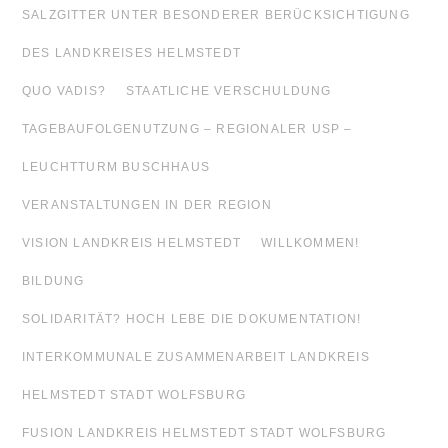
SALZGITTER UNTER BESONDERER BERÜCKSICHTIGUNG
DES LANDKREISES HELMSTEDT
QUO VADIS?
STAATLICHE VERSCHULDUNG
TAGEBAUFOLGENUTZUNG – REGIONALER USP –
LEUCHTTURM BUSCHHAUS
VERANSTALTUNGEN IN DER REGION
VISION LANDKREIS HELMSTEDT
WILLKOMMEN!
BILDUNG
SOLIDARITÄT? HOCH LEBE DIE DOKUMENTATION!
INTERKOMMUNALE ZUSAMMENARBEIT LANDKREIS
HELMSTEDT STADT WOLFSBURG
FUSION LANDKREIS HELMSTEDT STADT WOLFSBURG