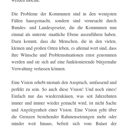
Die Probleme der Kommunen sind in den wenigsten
Fällen hausgemacht, sondern sind verursacht durch
Bundes- und Landesgesetze, die die Kommunen nun
einmal als unterste staatliche Ebene auszuführen haben.
Dazu kommt, dass die Menschen, die in den vielen,
kleinen und großen Orten leben, es allemal wert sind, dass
ihre Wünsche und Problemsituationen ernst genommen
werden und sie sich auf eine funktionierende bürgernahe
Verwaltung verlassen können.
Eine Vision erhebt niemals den Anspruch, umfassend und
perfekt zu sein. So auch diese Vision! Und noch eines!
Einfach nur das wiederzukäuen, was seit Jahrzehnten
immer und immer wieder gemacht wird, ist nicht Sache
und Angelegenheit einer Vision. Eine Vision geht über
die Grenzen bestehender Rahmensetzungen mehr oder
minder weit hinaus, befreit sich vom Balast der