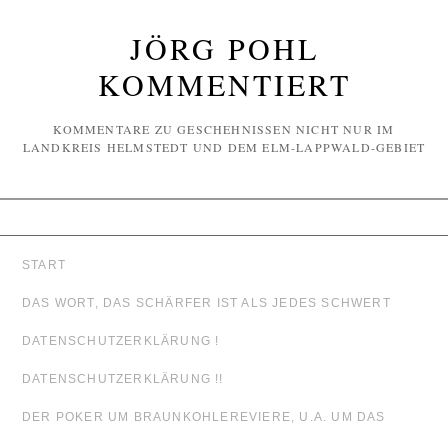
JÖRG POHL
KOMMENTIERT
KOMMENTARE ZU GESCHEHNISSEN NICHT NUR IM
LANDKREIS HELMSTEDT UND DEM ELM-LAPPWALD-GEBIET
START
DAS WORT, DAS SCHÄRFER IST ALS JEDES SCHWERT
DATENSCHUTZERKLÄRUNG !
DATENSCHUTZERKLÄRUNG !!
DER POKER UM BRAUNKOHLEREVIERE, U.A. UM DAS