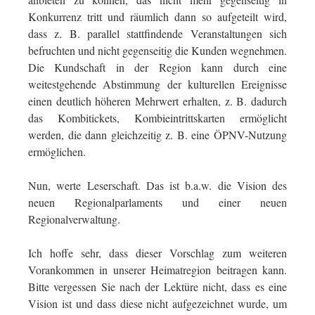
Konkurrenz tritt und räumlich dann so aufgeteilt wird,
dass z. B. parallel stattfindende Veranstaltungen sich
befruchten und nicht gegenseitig die Kunden wegnehmen.
Die Kundschaft in der Region kann durch eine
weitestgehende Abstimmung der kulturellen Ereignisse
einen deutlich höheren Mehrwert erhalten, z. B. dadurch
das Kombitickets, Kombieintrittskarten ermöglicht
werden, die dann gleichzeitig z. B. eine ÖPNV-Nutzung
ermöglichen.
Nun, werte Leserschaft. Das ist b.a.w. die Vision des
neuen Regionalparlaments und einer neuen
Regionalverwaltung.
Ich hoffe sehr, dass dieser Vorschlag zum weiteren
Vorankommen in unserer Heimatregion beitragen kann.
Bitte vergessen Sie nach der Lektüre nicht, dass es eine
Vision ist und dass diese nicht aufgezeichnet wurde, um