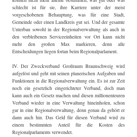
schlecht ist für sie, ihre Karriere unter der meist
vorgeschobenen Behauptung, was für eine Stadt,
Gemeinde oder einen Landkreis gut sei. Und der gesamte
Unterbau sowohl in der Regionalverwaltung als auch in
den verbleibenen Serviceeinheiten vor Ort kann nicht
mehr den großen Max markieren, denn alle
Entscheidungen liegen fortan beim Regionalparlament.
IV. Der Zweckverband Großraum Braunschweig wird
aufgelöst und geht mit seinen planerischen Aufgaben und
Funktionen in die Regionalverwaltung ein. Es ist zur Zeit
noch ein gesetzlich eingerichteter Verband, doch man
kann auch ein Gesetz machen und diesen millionenteuren
Verband wieder in eine Verwaltung hineinholen, schon
gar in eine Regionalverwaltung, denn genau da gehört er
dann auch hin. Das Geld für diesen Verband wird zu
einem bestimmten Anteil für die Kosten des
Regionalparlaments verwendet.