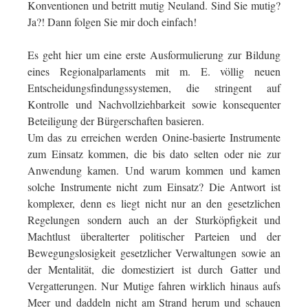
Konventionen und betritt mutig Neuland. Sind Sie mutig?
Ja?! Dann folgen Sie mir doch einfach!
Es geht hier um eine erste Ausformulierung zur Bildung
eines Regionalparlaments mit m. E. völlig neuen
Entscheidungsfindungssystemen, die stringent auf
Kontrolle und Nachvollziehbarkeit sowie konsequenter
Beteiligung der Bürgerschaften basieren.
Um das zu erreichen werden Onine-basierte Instrumente
zum Einsatz kommen, die bis dato selten oder nie zur
Anwendung kamen. Und warum kommen und kamen
solche Instrumente nicht zum Einsatz? Die Antwort ist
komplexer, denn es liegt nicht nur an den gesetzlichen
Regelungen sondern auch an der Sturköpfigkeit und
Machtlust überalterter politischer Parteien und der
Bewegungslosigkeit gesetzlicher Verwaltungen sowie an
der Mentalität, die domestiziert ist durch Gatter und
Vergatterungen. Nur Mutige fahren wirklich hinaus aufs
Meer und daddeln nicht am Strand herum und schauen