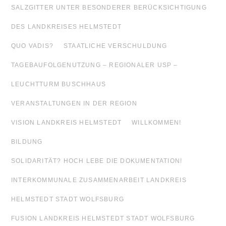
SALZGITTER UNTER BESONDERER BERÜCKSICHTIGUNG
DES LANDKREISES HELMSTEDT
QUO VADIS?
STAATLICHE VERSCHULDUNG
TAGEBAUFOLGENUTZUNG – REGIONALER USP –
LEUCHTTURM BUSCHHAUS
VERANSTALTUNGEN IN DER REGION
VISION LANDKREIS HELMSTEDT
WILLKOMMEN!
BILDUNG
SOLIDARITÄT? HOCH LEBE DIE DOKUMENTATION!
INTERKOMMUNALE ZUSAMMENARBEIT LANDKREIS
HELMSTEDT STADT WOLFSBURG
FUSION LANDKREIS HELMSTEDT STADT WOLFSBURG