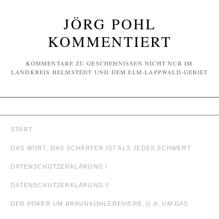
JÖRG POHL
KOMMENTIERT
KOMMENTARE ZU GESCHEHNISSEN NICHT NUR IM
LANDKREIS HELMSTEDT UND DEM ELM-LAPPWALD-GEBIET
START
DAS WORT, DAS SCHÄRFER IST ALS JEDES SCHWERT
DATENSCHUTZERKLÄRUNG !
DATENSCHUTZERKLÄRUNG !!
DER POKER UM BRAUNKOHLEREVIERE, U.A. UM DAS