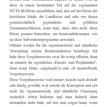
diese zu einem bestimmten Teil auf der sogenannten
NUTS-III-Ebene auszuführen sind, also auf der Ebene der
kreisfreien Städte, der Landkreise und oder von diesen
gemeinschaftlich gegründeten und geführten
Zusammenschlüssen, kann man, muss aber nicht, diese
Ebene genauer betrachten, um herauszubekommen, wie
sie diese Subventionsprogramme anwendet.
Oftmals werden für die organisatorische und inhaltliche
Abwicklung externe Beraterstrukturen beauftragt. Ich
halte diese Vorgehensweise zwar für wenig effizient, denn
sie mindert die eigentlichen „Einsatz- und Projektmittel“,
denn wenn Dritte „eingekauft“es eine oft anzutreffende
Vorgehensweise.
Diese Vorgehensweise wird meiner Ansicht nach deshalb
sehr häufig gewählt, weil sowohl die Konzeption und erst
recht die organisatorische und inhaltliche Umsetzung
zusätzlich Arbeit bedeuten und man dadurch dann
niemanden mehr hätte, auf den man zeigen kann, wenn