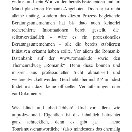
widmet und kein Wort zu den bereits bestehenden und am
Markt platzierten Romanik-Angeboten. Doch er ist nicht
alleine untätig, sondern das diesen Prozess begleitende
Beratungsunternehmen hat bis dato auch keinerlei
recherchierte Informationen bereit gestellt, die
selbstverständlich – wäre es ein professionelles
Beratungsunternehmen – alle die bereits etablierten
Initiativen erkannt haben sollte. Vor allem die Romanik-
Datenbank auf der www.romanik.de sowie den
Themenradweg „Romanik“! Denn diese können und
müssen aus professioneller Sicht aktualisiert und
weiterentwickelt werden. Geschieht aber nicht! Zumindest
findet man dazu keine offiziellen Verlautbarungen oder
gar Dokumente.
Wie blind und oberflächlich! Und vor allem wie
unprofessionell. Eigentlich ist das inhaltlich betrachtet
ganz schrecklich, denn es gibt ja „neue
Tourismusverantwortliche“ (also mindestens das ehemalig