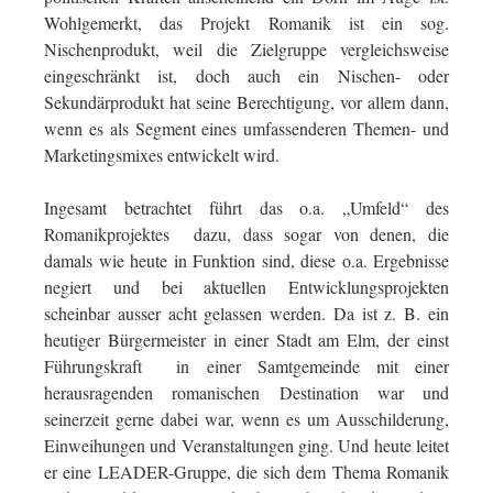
Wohlgemerkt, das Projekt Romanik ist ein sog.
Nischenprodukt, weil die Zielgruppe vergleichsweise
eingeschränkt ist, doch auch ein Nischen- oder
Sekundärprodukt hat seine Berechtigung, vor allem dann,
wenn es als Segment eines umfassenderen Themen- und
Marketingsmixes entwickelt wird.
Ingesamt betrachtet führt das o.a. „Umfeld“ des
Romanikprojektes dazu, dass sogar von denen, die
damals wie heute in Funktion sind, diese o.a. Ergebnisse
negiert und bei aktuellen Entwicklungsprojekten
scheinbar ausser acht gelassen werden. Da ist z. B. ein
heutiger Bürgermeister in einer Stadt am Elm, der einst
Führungskraft in einer Samtgemeinde mit einer
herausragenden romanischen Destination war und
seinerzeit gerne dabei war, wenn es um Ausschilderung,
Einweihungen und Veranstaltungen ging. Und heute leitet
er eine LEADER-Gruppe, die sich dem Thema Romanik