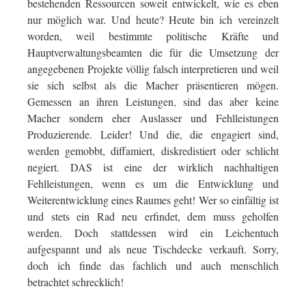
bestehenden Ressourcen soweit entwickelt, wie es eben
nur möglich war. Und heute? Heute bin ich vereinzelt
worden, weil bestimmte politische Kräfte und
Hauptverwaltungsbeamten die für die Umsetzung der
angegebenen Projekte völlig falsch interpretieren und weil
sie sich selbst als die Macher präsentieren mögen.
Gemessen an ihren Leistungen, sind das aber keine
Macher sondern eher Auslasser und Fehlleistungen
Produzierende. Leider! Und die, die engagiert sind,
werden gemobbt, diffamiert, diskredistiert oder schlicht
negiert. DAS ist eine der wirklich nachhaltigen
Fehlleistungen, wenn es um die Entwicklung und
Weiterentwicklung eines Raumes geht! Wer so einfältig ist
und stets ein Rad neu erfindet, dem muss geholfen
werden. Doch stattdessen wird ein Leichentuch
aufgespannt und als neue Tischdecke verkauft. Sorry,
doch ich finde das fachlich und auch menschlich
betrachtet schrecklich!